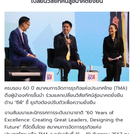
เปลี่ยนวิสัยทัศน์สู่อนาคตยั่งยืน
ครบรอบ 60 ปี สมาคมการจัดการธุรกิจแห่งประเทศไทย (TMA)
ดึงผู้นำองค์กรชั้นนำ ร่วมแลกเปลี่ยนวิสัยทัศน์สู่อนาคตยั่งยืน
ด้าน "ซีพี" ชี้ ธุรกิจต้องปรับตัวเพื่อความยั่งยืน
งานสัมมนาและนิทรรศการระดับนานาชาติ "60 Years of
Excellence: Creating Great Leaders, Designing the
Future" ที่จัดขึ้นโดย สมาคมการจัดการธุรกิจแห่ง