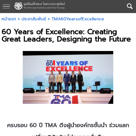
หน้าแรก
>
ประชาสัมพันธ์
>
TMA60YearsofExcellence
60 Years of Excellence: Creating
Great Leaders, Designing the Future
ครบรอบ 60 ปี TMA ดึงผู้นำองค์กรชั้นนำ ร่วมแลก