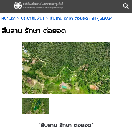
หน้าแรก
>
ประชาสัมพันธ์
>
สืบสาน รักษา ต่อยอด mflf-jul2024
สืบสาน รักษา ต่อยอด
“สืบสาน รักษา ต่อยอด“