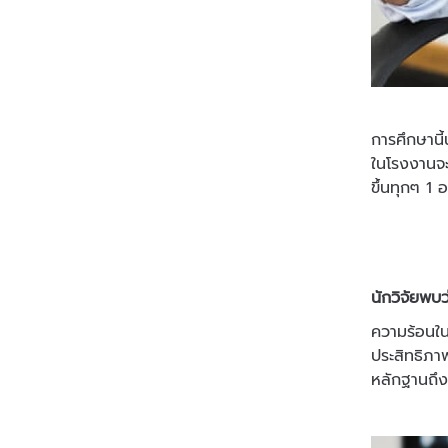
การศึกษาน
ในโรงงานจะ
ขึ้นทุกๆ 1
นักวิจัยพบว
ความร้อนใน
ประสิทธิภา
หลักฐานถึง