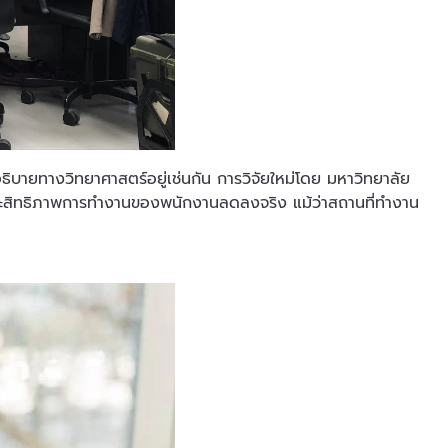
ธิบายทางวิทยาศาสตร์อยู่เช่นกัน การวิจัยใหม่โดย มหาวิทยาลัย
ประสิทธิภาพการทำงานของพนักงานลดลงจริง แม้ว่าสถานที่ทำงาน