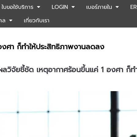
ใบขอใช้บริการ
LOGIN
เบอร์ภายใน
ER
คคล
เกี่ยวกับเรา
 1 องศา ก็ทำให้ประสิทธิภาพงานลดลง
 ผลวิจัยชี้ชัด เหตุอากาศร้อนขึ้นแค่ 1 องศา 