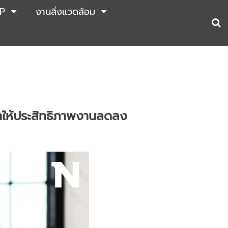
P
งานสิ่งแวดล้อม
ก็ทำให้ประสิทธิภาพงานลดลง