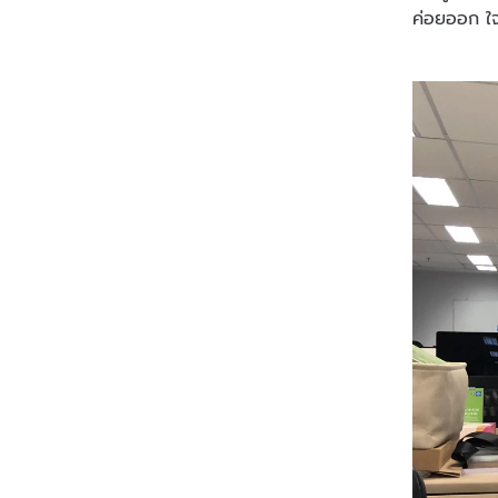
ค่อยออก ใจ