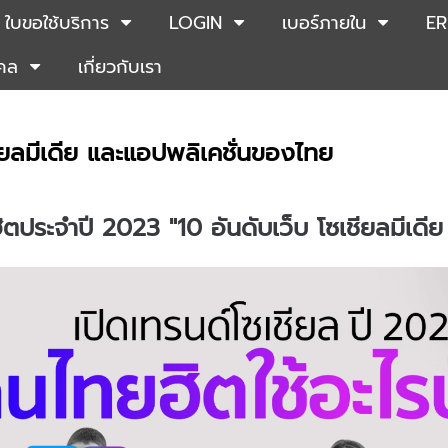
ใบขอใช้บริการ
LOGIN
เบอร์ภายใน
ER
คคล
เกี่ยวกับเรา
ียลมีเดีย และแอปพลิเคชั่นของไทย
ิตประจำปี 2023 "10 อันดับเว็บ โซเชียลมีเด