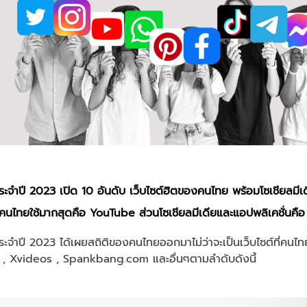
ระจำปี 2023 เปิด 10 อันดับ เว็บไซต์ฮิตของคนไทย พร้อมโซเชียลมีเดีย
์ที่คนไทยใช้มากสุดคือ YouTube ส่วนโซเชียลมีเดียและแอปพลิเคชั่นค
ระจำปี 2023 ได้เผยสถิติของคนไทยออกมาไม่ว่าจะเป็นเว็บไซต์ที่คน
, Xvideos , Spankbang.com และอื่นๆตามลำดับดังนี้