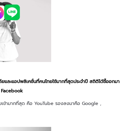
และแอปพลิเคชั่นที่คนไทยใช้มากที่สุดประจำปี สถิติได้ชี้ออกมา
ือ Facebook
ไทยเข้ามากที่สุด คือ YouTube รองลงมาคือ Google ,