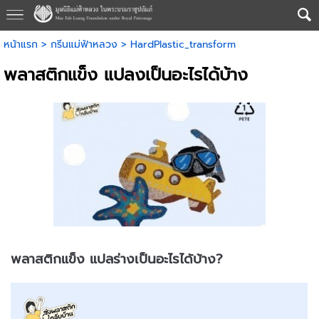
หน้าแรก
>
กรีนแม่ฟ้าหลวง
>
HardPlastic_transform
พลาสติกแข็ง แปลงเป็นอะไรได้บ้าง
พลาสติกแข็ง แปลร่างเป็นอะไรได้บ้าง?