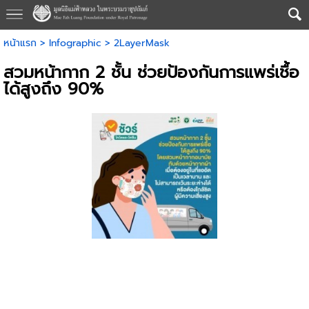
หน้าแรก
>
Infographic
>
2LayerMask
สวมหน้ากาก 2 ชั้น ช่วยป้องกันการแพร่เชื้อ
ได้สูงถึง 90%