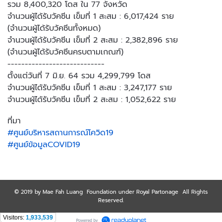
รวม 8,400,320 โดส ใน 77 จังหวัด
จำนวนผู้ได้รับวัคซีน เข็มที่ 1 สะสม : 6,017,424 ราย
(จำนวนผู้ได้รับวัคซีนทั้งหมด)
จำนวนผู้ได้รับวัคซีน เข็มที่ 2 สะสม : 2,382,896 ราย
(จำนวนผู้ได้รับวัคซีนครบตามเกณฑ์)
----------------------------
ตั้งแต่วันที่ 7 มิ.ย. 64 รวม 4,299,799 โดส
จำนวนผู้ได้รับวัคซีน เข็มที่ 1 สะสม : 3,247,177 ราย
จำนวนผู้ได้รับวัคซีน เข็มที่ 2 สะสม : 1,052,622 ราย
ที่มา
#ศูนย์บริหารสถานการณ์โควิด19
#ศูนย์ข้อมูลCOVID19
© 2019 by Mae Fah Luang Foundation under Royal Partonage All Rights
Reserved.
Visitors:
1,933,539