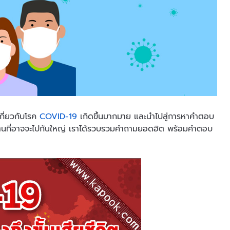
เกี่ยวกับโรค
COVID-19
เกิดขึ้นมากมาย และนำไปสู่การหาคำตอบ
มสับสนที่อาจจะไปกันใหญ่ เราได้รวบรวมคำถามยอดฮิต พร้อมคำตอบ