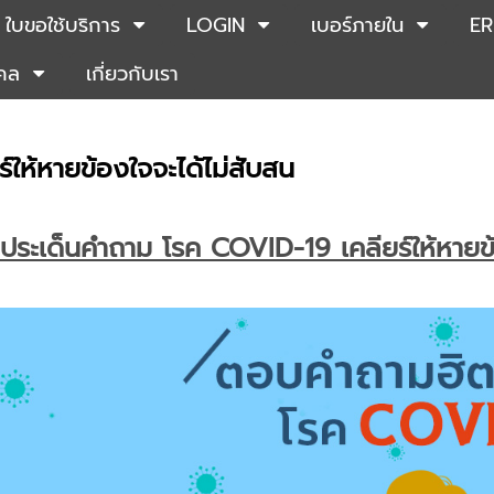
ใบขอใช้บริการ
LOGIN
เบอร์ภายใน
ER
คคล
เกี่ยวกับเรา
ให้หายข้องใจจะได้ไม่สับสน
กประเด็นคำถาม โรค COVID-19 เคลียร์ให้หายข้