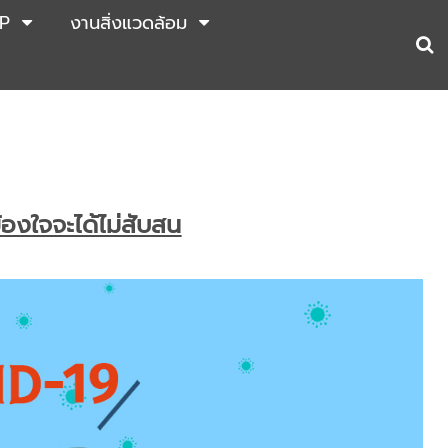
P
งานสิ่งแวดล้อม
องใจจะได้ไม่สับสน