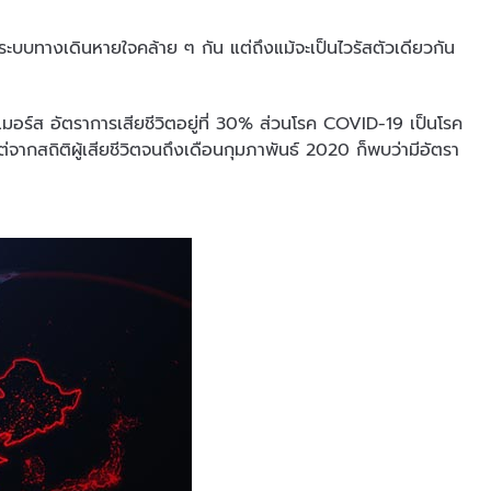
บทางเดินหายใจคล้าย ๆ กัน แต่ถึงแม้จะเป็นไวรัสตัวเดียวกัน
์ส อัตราการเสียชีวิตอยู่ที่ 30% ส่วนโรค COVID-19 เป็นโรค
ต่จากสถิติผู้เสียชีวิตจนถึงเดือนกุมภาพันธ์ 2020 ก็พบว่ามีอัตรา