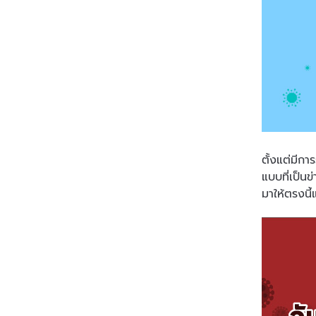
ตั้งแต่มีก
แบบที่เป็น
มาให้ตรงนี้